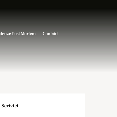
lenze Post Mortem
Contatti
Scrivici