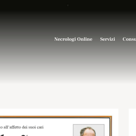
Necrologi Online
Servizi
Consu