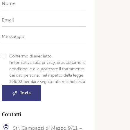
Confermo di aver letto
l'informativa sulla privacy
, di accettarne le
condizioni e di autorizzare il trattamento
dei dati personali nel rispetto della legge
196/03 per dare seguito alla mia richiesta.
Contatti
Str. Campazzi di Mezzo 9/11 –