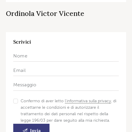
Ordinola Victor Vicente
Scrivici
Confermo di aver letto
l'informativa sulla privacy
, di
accettarne le condizioni e di autorizzare il
trattamento dei dati personali nel rispetto della
legge 196/03 per dare seguito alla mia richiesta.