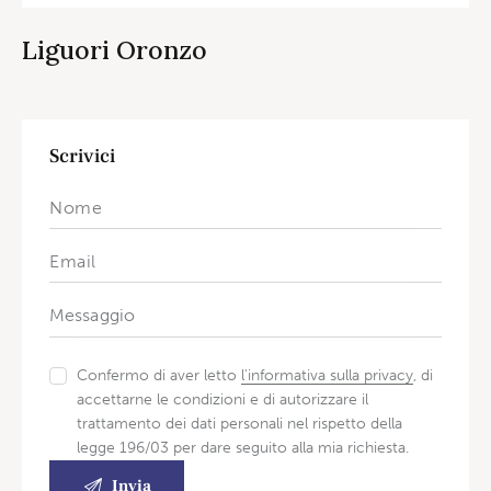
Liguori Oronzo
Scrivici
Confermo di aver letto
l'informativa sulla privacy
, di
accettarne le condizioni e di autorizzare il
trattamento dei dati personali nel rispetto della
legge 196/03 per dare seguito alla mia richiesta.