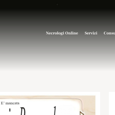
Necrologi Online
Servizi
Consu