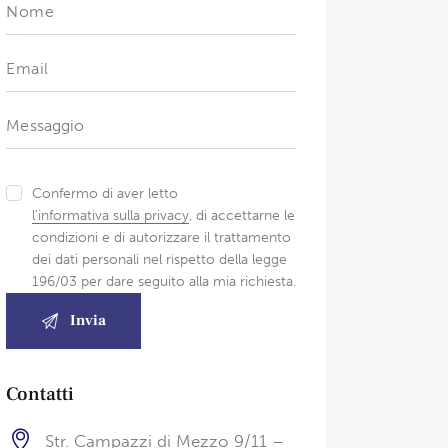
Confermo di aver letto
l'informativa sulla privacy
, di accettarne le
condizioni e di autorizzare il trattamento
dei dati personali nel rispetto della legge
196/03 per dare seguito alla mia richiesta.
Contatti
Str. Campazzi di Mezzo 9/11 –