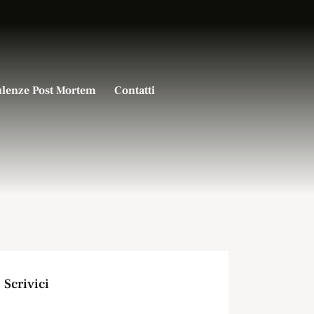
lenze Post Mortem
Contatti
Scrivici