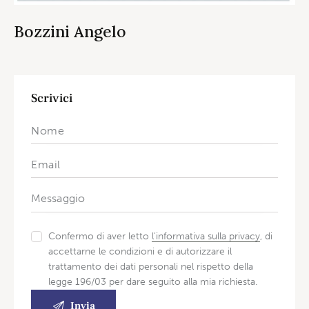
Bozzini Angelo
Scrivici
Confermo di aver letto
l'informativa sulla privacy
, di
accettarne le condizioni e di autorizzare il
trattamento dei dati personali nel rispetto della
legge 196/03 per dare seguito alla mia richiesta.